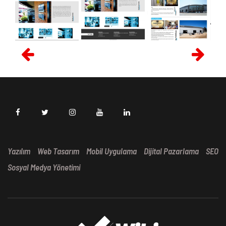
Yazılım
Web Tasarım
Mobil Uygulama
Dijital Pazarlama
SEO
Sosyal Medya Yönetimi