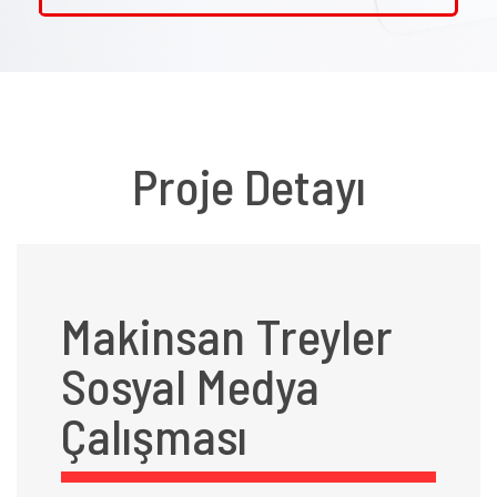
Proje Detayı
Makinsan Treyler
Sosyal Medya
Çalışması