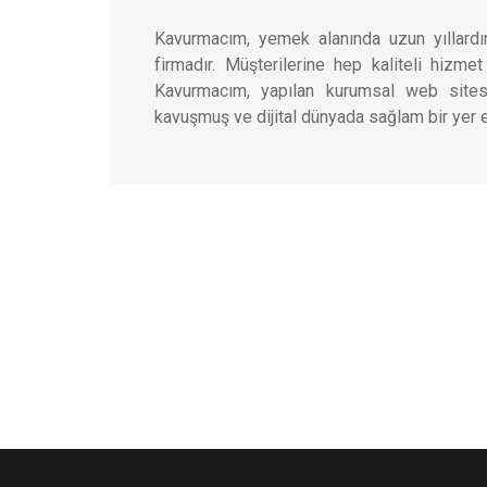
Kavurmacım, yemek alanında uzun yıllardı
firmadır. Müşterilerine hep kaliteli hizm
Kavurmacım, yapılan kurumsal web sites
kavuşmuş ve dijital dünyada sağlam bir yer 