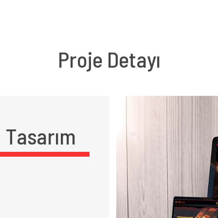
Proje Detayı
 Tasarım