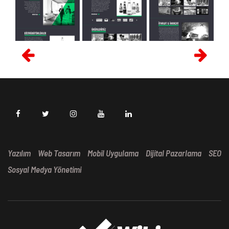
Yazılım
Web Tasarım
Mobil Uygulama
Dijital Pazarlama
SEO
Sosyal Medya Yönetimi