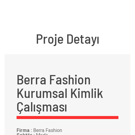
Proje Detayı
Berra Fashion
Kurumsal Kimlik
Çalışması
Firma :
Berra Fashion