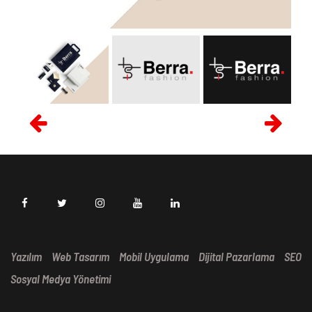
Yazılım
Web Tasarım
Mobil Uygulama
Dijital Pazarlama
SEO
Sosyal Medya Yönetimi